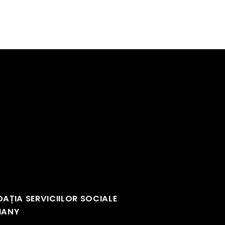
AȚIA SERVICIILOR SOCIALE
HANY