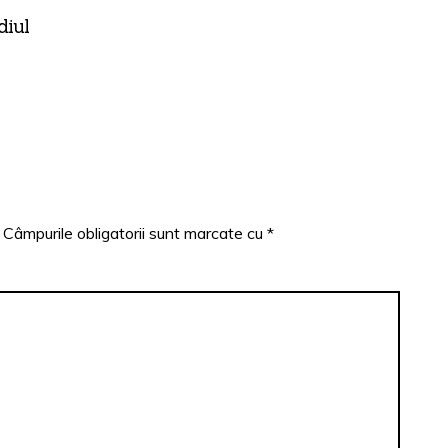
diul
Câmpurile obligatorii sunt marcate cu
*