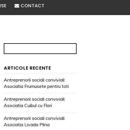
RSE
CONTACT
ARTICOLE RECENTE
Antreprenorii sociali conviviali:
Asociatia Frumusete pentru toti
Antreprenorii sociali conviviali:
Asociatia Cuibul cu Flori
Antreprenorii sociali conviviali:
Asociatia Livada Plina