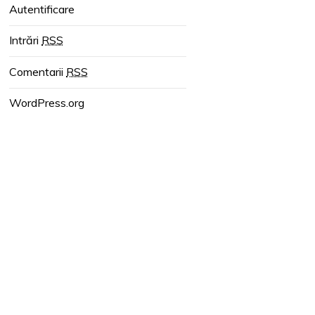
Autentificare
Intrări
RSS
Comentarii
RSS
WordPress.org