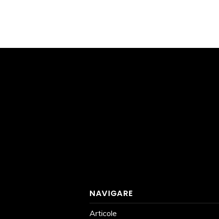
NAVIGARE
Articole