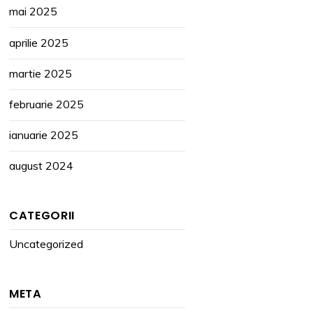
mai 2025
aprilie 2025
martie 2025
februarie 2025
ianuarie 2025
august 2024
CATEGORII
Uncategorized
META