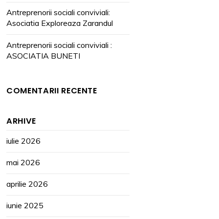
Antreprenorii sociali conviviali:
Asociatia Exploreaza Zarandul
Antreprenorii sociali conviviali :
ASOCIATIA BUNETI
COMENTARII RECENTE
ARHIVE
iulie 2026
mai 2026
aprilie 2026
iunie 2025