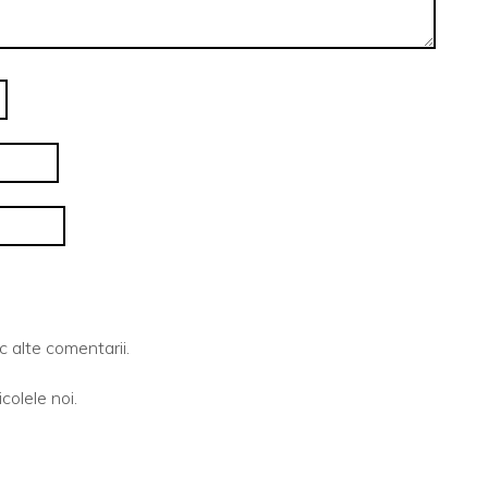
 alte comentarii.
colele noi.