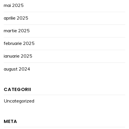
mai 2025
aprilie 2025
martie 2025
februarie 2025
ianuarie 2025
august 2024
CATEGORII
Uncategorized
META