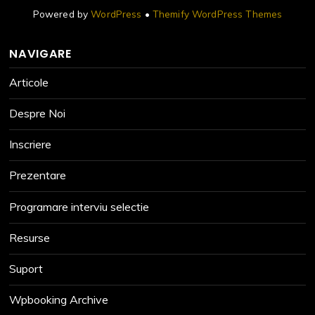
Powered by
WordPress
•
Themify WordPress Themes
NAVIGARE
Articole
Despre Noi
Inscriere
Prezentare
Programare interviu selectie
Resurse
Suport
Wpbooking Archive