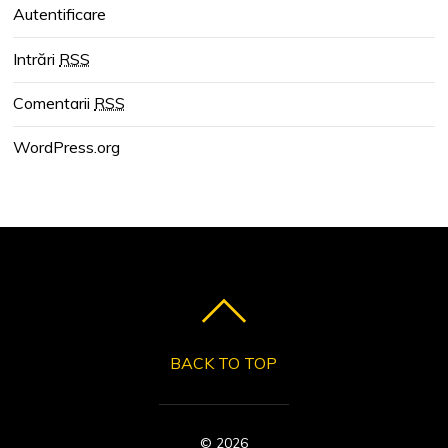
Autentificare
Intrări
RSS
Comentarii
RSS
WordPress.org
BACK TO TOP
©
2026