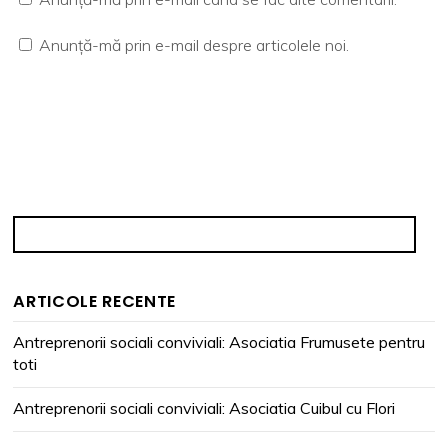
Anunță-mă prin e-mail despre articolele noi.
ARTICOLE RECENTE
Antreprenorii sociali conviviali: Asociatia Frumusete pentru
toti
Antreprenorii sociali conviviali: Asociatia Cuibul cu Flori